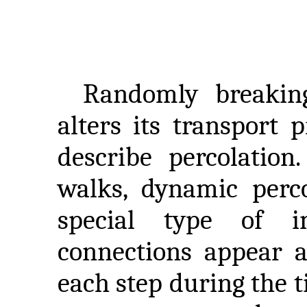
Randomly breakin
alters its transport 
describe percolatio
walks, dynamic perco
special type of i
connections appear 
each step during the t