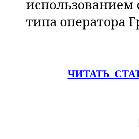
использованием 
типа оператора Г
ЧИТАТЬ
СТА