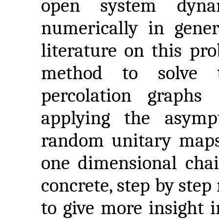
open system dyna
numerically in gener
literature on this p
method to solve t
percolation graphs
applying the asymp
random unitary maps
one dimensional chai
concrete, step by ste
to give more insight 