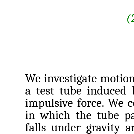
(
We investigate motion 
a test tube induced 
impulsive force. We 
in which the tube par
falls under gravity a