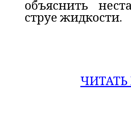
объяснить нест
струе жидкости.
ЧИТАТЬ